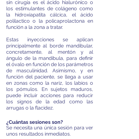
sin cirugía es el ácido hialurónico o
los estimulantes de colágeno como
la hidroxiapatita cálcica, el ácido
polilactico o la policaprolactona en
función a la zona a tratar.
Estas inyecciones se aplican
principalmente al borde mandibular,
concretamente, al mentón y al
ángulo de la mandíbula, para definir
el óvalo en función de los parámetros
de masculinidad. Asimismo, y en
función del paciente, se llega a usar
en zonas como la nariz, los labios o
los pómulos. En sujetos maduros,
puede incluir acciones para reducir
los signos de la edad como las
arrugas o la flacidez.
¿Cuántas sesiones son?
Se necesita una única sesión para ver
unos resultados inmediatos.