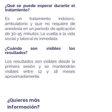
¿Qué se puede esperar durante el
tratamiento?
Es un tratamiento indoloro,
ambulatorio y que no requiere de
anestesia en un periodo de aplicación
de 30-45 minutos. La vuelta a la vida
social y laboral es inmediata.
¿Cuándo son visibles los
resultados?
Los resultados son visibles desde la
primera sesión y se mantendrán
visibles entre 12 y 18 meses
aproximadamente.
¿Quieres más
información?