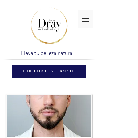
Eleva tu belleza natural
PIDE CITA O INFÓRMATE