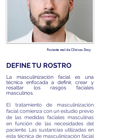
Paciente real de Clínicas Dray
​DEFINE TU ROSTRO
La masculinización facial es una
técnica enfocada a definir, crear y
resaltar los rasgos faciales
masculinos.
El tratamiento de masculinización
facial comienza con un estudio previo
de las medidas faciales masculinas
en función de las necesidades del
paciente. Las sustancias utilizadas en
esta técnica de masculinización facial