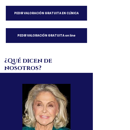
PEDIR VALORACIÓN GRATUITA EN CLÍNICA
PEDIR VALORACIÓN GRATUITA on line
¿Qué dicen de
nosotros?