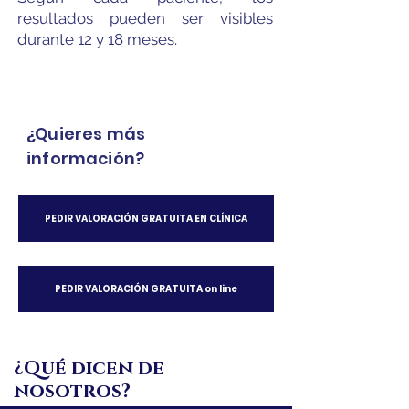
resultados pueden ser visibles
durante 12 y 18 meses.
¿Quieres más
información?
PEDIR VALORACIÓN GRATUITA EN CLÍNICA
PEDIR VALORACIÓN GRATUITA on line
¿Qué dicen de
nosotros?