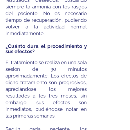
resultados deseados, buscando
siempre la armonía con los rasgos
del paciente. No es necesario
tiempo de recuperación, pudiendo
volver a la actividad normal
inmediatamente.
¿Cuánto dura el procedimiento y
sus efectos?
El tratamiento se realiza en una sola
sesión de 30 minutos
aproximadamente. Los efectos de
dicho tratamiento son progresivos,
apreciándose los mejores
resultados a los tres meses, sin
embargo, sus efectos son
inmediatos, pudiéndose notar en
las primeras semanas.
Según cada paciente, los