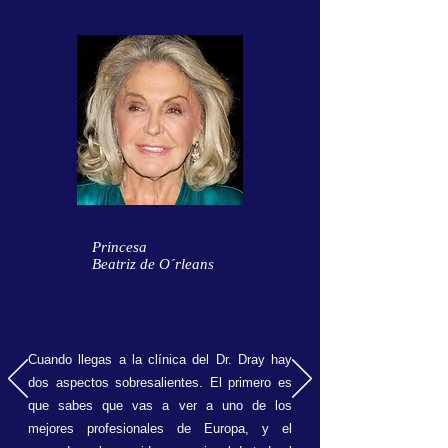
Princesa
Beatriz de O´rleans
Cuando llegas a la clínica del Dr. Dray hay
dos aspectos sobresalientes. El primero es
que sabes que vas a ver a uno de los
mejores profesionales de Europa, y el