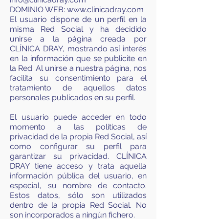
DOMINIO WEB: www.clinicadray.com
El usuario dispone de un perfil en la
misma Red Social y ha decidido
unirse a la página creada por
CLÍNICA DRAY, mostrando así interés
en la información que se publicite en
la Red. Al unirse a nuestra página, nos
facilita su consentimiento para el
tratamiento de aquellos datos
personales publicados en su perfil.
El usuario puede acceder en todo
momento a las políticas de
privacidad de la propia Red Social, así
como configurar su perfil para
garantizar su privacidad. CLÍNICA
DRAY tiene acceso y trata aquella
información pública del usuario, en
especial, su nombre de contacto.
Estos datos, sólo son utilizados
dentro de la propia Red Social. No
son incorporados a ningún fichero.