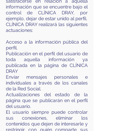
satisfacerse en relación a aquella
información que se encuentre bajo el
control de CLÍNICA DRAY, por
ejemplo, dejar de estar unido al perfil.
CLÍNICA DRAY realizará las siguientes
actuaciones:
Acceso a la información pública del
perfil.
Publicación en el perfil del usuario de
toda aquella información ya
publicada en la página de CLÍNICA
DRAY
Enviar mensajes personales e
individuales a través de los canales
de la Red Social.
Actualizaciones del estado de la
página que se publicarán en el perfil
del usuario.
El usuario siempre puede controlar
sus conexiones, eliminar los
contenidos que dejen de interesarle y
restringir con quién comparte sus