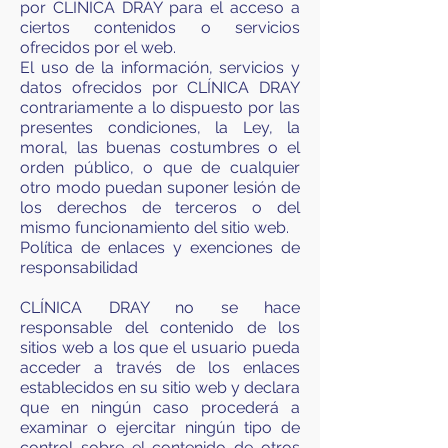
por CLÍNICA DRAY para el acceso a
ciertos contenidos o servicios
ofrecidos por el web.
El uso de la información, servicios y
datos ofrecidos por CLÍNICA DRAY
contrariamente a lo dispuesto por las
presentes condiciones, la Ley, la
moral, las buenas costumbres o el
orden público, o que de cualquier
otro modo puedan suponer lesión de
los derechos de terceros o del
mismo funcionamiento del sitio web.
Política de enlaces y exenciones de
responsabilidad
CLÍNICA DRAY no se hace
responsable del contenido de los
sitios web a los que el usuario pueda
acceder a través de los enlaces
establecidos en su sitio web y declara
que en ningún caso procederá a
examinar o ejercitar ningún tipo de
control sobre el contenido de otros