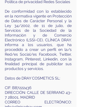
Política de privacidad Redes Sociales
De conformidad con lo establecido
en la normativa vigente en Protección
de Datos de Carácter Personal y la
Ley 34/2002, de 11 de julio, de
Servicios de la Sociedad de la
Información y de Comercio
Electrónico (LSSI-CE), CLÍNICA DRAY.
informa a los usuarios, que ha
procedido a crear un perfil en la/s
Red/es Social/es Facebook, Twitter,
Instagram, Pinterest, Linkedin, con la
finalidad principal de publicitar sus
productos y servicios.
Datos de DRAY COSMETICS SL:
CIF: B87222436
DIRECCIÓN: CALLE DE SERRANO 43-
7 28001, MADRID
CORREO ELECTRÓNICO:
info@clinicadray.com