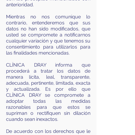
anterioridad.
Mientras no nos comunique lo
contrario, entenderemos que sus
datos no han sido modificados, que
usted se compromete a notificarnos
cualquier variación y que tenemos su
consentimiento para utilizarlos para
las finalidades mencionadas.
CLÍNICA DRAY informa que
procederá a tratar los datos de
manera lícita, leal, transparente,
adecuada, pertinente, limitada, exacta
y actualizada. Es por ello que
CLÍNICA DRAY se compromete a
adoptar todas las medidas
razonables para que estos se
supriman o rectifiquen sin dilación
cuando sean inexactos.
De acuerdo con los derechos que le