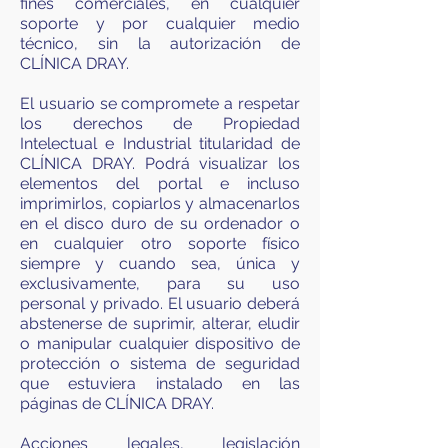
fines comerciales, en cualquier
soporte y por cualquier medio
técnico, sin la autorización de
CLÍNICA DRAY.
El usuario se compromete a respetar
los derechos de Propiedad
Intelectual e Industrial titularidad de
CLÍNICA DRAY. Podrá visualizar los
elementos del portal e incluso
imprimirlos, copiarlos y almacenarlos
en el disco duro de su ordenador o
en cualquier otro soporte físico
siempre y cuando sea, única y
exclusivamente, para su uso
personal y privado. El usuario deberá
abstenerse de suprimir, alterar, eludir
o manipular cualquier dispositivo de
protección o sistema de seguridad
que estuviera instalado en las
páginas de CLÍNICA DRAY.
Acciones legales, legislación