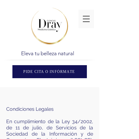
Eleva tu belleza natural
PIDE CITA O INFÓRMATE
Condiciones Legales
En cumplimiento de la Ley 34/2002,
de 11 de julio, de Servicios de la
Sociedad de la Información y de