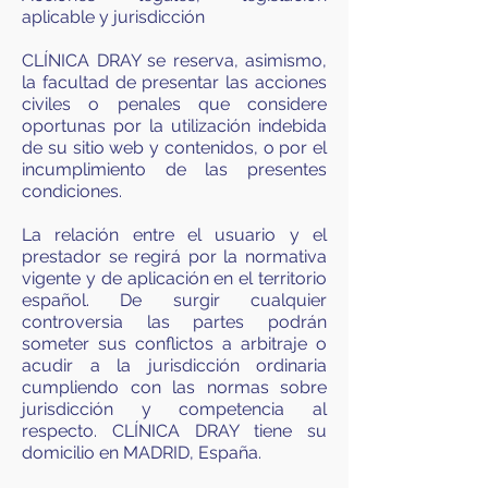
aplicable y jurisdicción
CLÍNICA DRAY se reserva, asimismo,
la facultad de presentar las acciones
civiles o penales que considere
oportunas por la utilización indebida
de su sitio web y contenidos, o por el
incumplimiento de las presentes
condiciones.
La relación entre el usuario y el
prestador se regirá por la normativa
vigente y de aplicación en el territorio
español. De surgir cualquier
controversia las partes podrán
someter sus conflictos a arbitraje o
acudir a la jurisdicción ordinaria
cumpliendo con las normas sobre
jurisdicción y competencia al
respecto. CLÍNICA DRAY tiene su
domicilio en MADRID, España.