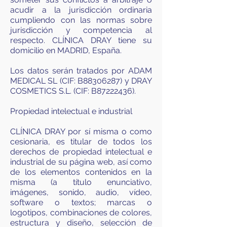
acudir a la jurisdicción ordinaria
cumpliendo con las normas sobre
jurisdicción y competencia al
respecto. CLÍNICA DRAY tiene su
domicilio en MADRID, España.
Los datos serán tratados por ADAM
MEDICAL SL (CIF: B88306287) y DRAY
COSMETICS S.L. (CIF: B87222436).
Propiedad intelectual e industrial
CLÍNICA DRAY por sí misma o como
cesionaria, es titular de todos los
derechos de propiedad intelectual e
industrial de su página web, así como
de los elementos contenidos en la
misma (a título enunciativo,
imágenes, sonido, audio, vídeo,
software o textos; marcas o
logotipos, combinaciones de colores,
estructura y diseño, selección de