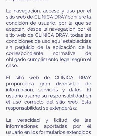
La navegación, acceso y uso por el
sitio web de CLÍNICA DRAY confiere la
condición de usuario, por la que se
aceptan, desde la navegación por el
sitio web de CLÍNICA DRAY, todas las
condiciones de uso aquí establecidas
sin perjuicio de la aplicación de la
correspondiente normativa de
obligado cumplimiento legal según el
caso.
El sitio web de CLÍNICA DRAY
proporciona gran diversidad de
información, servicios y datos. El
usuario asume su responsabilidad en
el uso correcto del sitio web. Esta
responsabilidad se extenderá a:
La veracidad y licitud de las
informaciones aportadas por el
usuario en los formularios extendidos