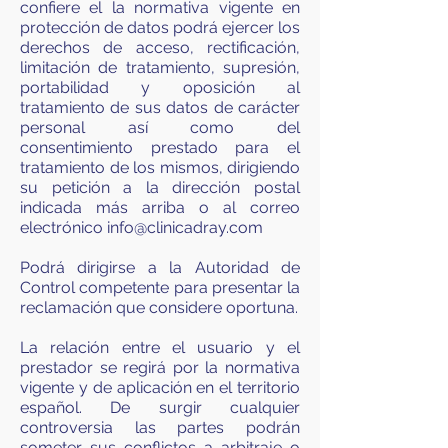
confiere el la normativa vigente en
protección de datos podrá ejercer los
derechos de acceso, rectificación,
limitación de tratamiento, supresión,
portabilidad y oposición al
tratamiento de sus datos de carácter
personal así como del
consentimiento prestado para el
tratamiento de los mismos, dirigiendo
su petición a la dirección postal
indicada más arriba o al correo
electrónico info@clinicadray.com
Podrá dirigirse a la Autoridad de
Control competente para presentar la
reclamación que considere oportuna.
La relación entre el usuario y el
prestador se regirá por la normativa
vigente y de aplicación en el territorio
español. De surgir cualquier
controversia las partes podrán
someter sus conflictos a arbitraje o