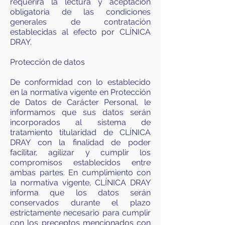
requerirá la lectura y aceptación
obligatoria de las condiciones
generales de contratación
establecidas al efecto por CLÍNICA
DRAY.
Protección de datos
De conformidad con lo establecido
en la normativa vigente en Protección
de Datos de Carácter Personal, le
informamos que sus datos serán
incorporados al sistema de
tratamiento titularidad de CLÍNICA
DRAY con la finalidad de poder
facilitar, agilizar y cumplir los
compromisos establecidos entre
ambas partes. En cumplimiento con
la normativa vigente, CLÍNICA DRAY
informa que los datos serán
conservados durante el plazo
estrictamente necesario para cumplir
con los preceptos mencionados con