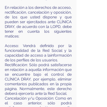
En relación a los derechos de acceso,
rectificación, cancelación y oposición,
de los que usted dispone y que
pueden ser ejercitados ante CLÍNICA
DRAY, de acuerdo con la LOPD, debe
tener en cuenta los siguientes
matices:
Acceso: Vendrá definido por la
funcionalidad de la Red Social y la
capacidad de acceso a lainformación
de los perfiles de los usuarios.
Rectificación: Sólo podrá satisfacerse
en relación a aquella información que
se encuentre bajo el control de
CLÍNICA DRAY, por ejemplo, eliminar
comentarios publicados en la propia
página. Normalmente, este derecho
deberá ejercerlo ante la Red Social.
Cancelación y/u Oposición: Como en
el caso anterior, sólo podrá