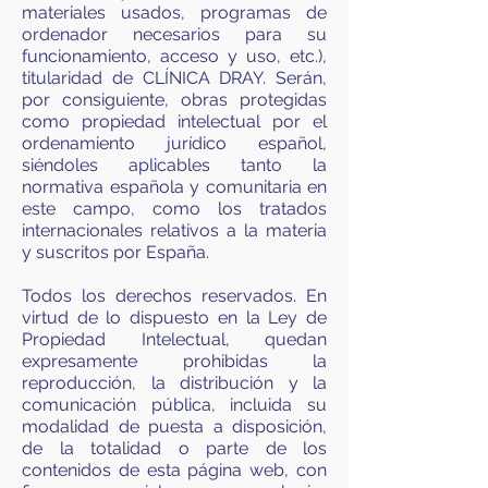
materiales usados, programas de
ordenador necesarios para su
funcionamiento, acceso y uso, etc.),
titularidad de CLÍNICA DRAY. Serán,
por consiguiente, obras protegidas
como propiedad intelectual por el
ordenamiento jurídico español,
siéndoles aplicables tanto la
normativa española y comunitaria en
este campo, como los tratados
internacionales relativos a la materia
y suscritos por España.
Todos los derechos reservados. En
virtud de lo dispuesto en la Ley de
Propiedad Intelectual, quedan
expresamente prohibidas la
reproducción, la distribución y la
comunicación pública, incluida su
modalidad de puesta a disposición,
de la totalidad o parte de los
contenidos de esta página web, con