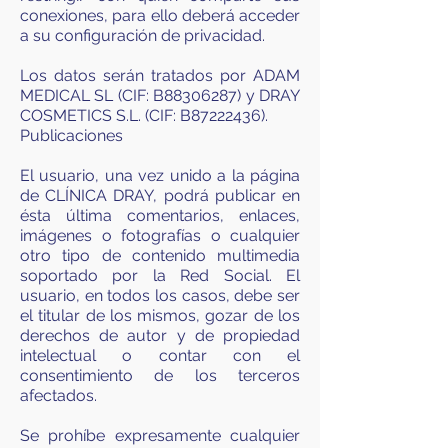
conexiones, para ello deberá acceder
a su configuración de privacidad.
Los datos serán tratados por ADAM
MEDICAL SL (CIF: B88306287) y DRAY
COSMETICS S.L. (CIF: B87222436).
Publicaciones
El usuario, una vez unido a la página
de CLÍNICA DRAY, podrá publicar en
ésta última comentarios, enlaces,
imágenes o fotografías o cualquier
otro tipo de contenido multimedia
soportado por la Red Social. El
usuario, en todos los casos, debe ser
el titular de los mismos, gozar de los
derechos de autor y de propiedad
intelectual o contar con el
consentimiento de los terceros
afectados.
Se prohíbe expresamente cualquier