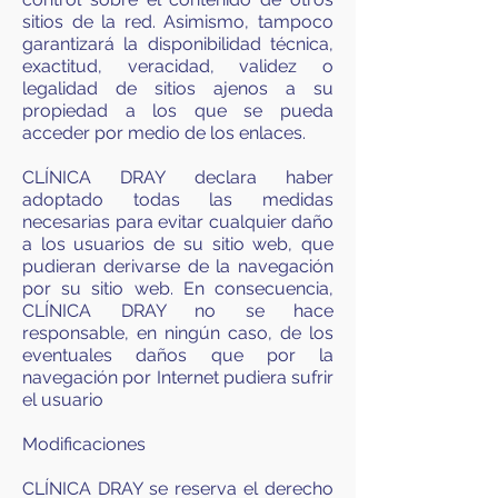
sitios de la red. Asimismo, tampoco
garantizará la disponibilidad técnica,
exactitud, veracidad, validez o
legalidad de sitios ajenos a su
propiedad a los que se pueda
acceder por medio de los enlaces.
CLÍNICA DRAY declara haber
adoptado todas las medidas
necesarias para evitar cualquier daño
a los usuarios de su sitio web, que
pudieran derivarse de la navegación
por su sitio web. En consecuencia,
CLÍNICA DRAY no se hace
responsable, en ningún caso, de los
eventuales daños que por la
navegación por Internet pudiera sufrir
el usuario
Modificaciones
CLÍNICA DRAY se reserva el derecho