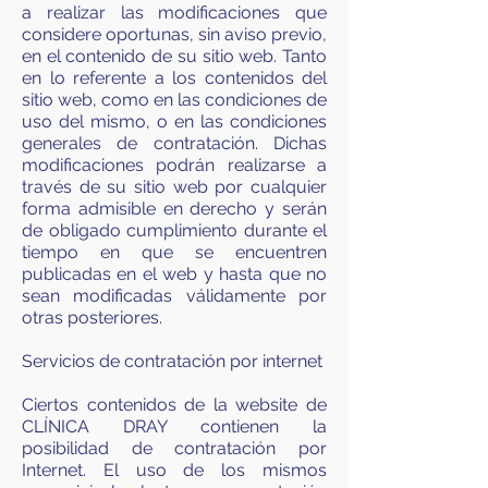
a realizar las modificaciones que
considere oportunas, sin aviso previo,
en el contenido de su sitio web. Tanto
en lo referente a los contenidos del
sitio web, como en las condiciones de
uso del mismo, o en las condiciones
generales de contratación. Dichas
modificaciones podrán realizarse a
través de su sitio web por cualquier
forma admisible en derecho y serán
de obligado cumplimiento durante el
tiempo en que se encuentren
publicadas en el web y hasta que no
sean modificadas válidamente por
otras posteriores.
Servicios de contratación por internet
Ciertos contenidos de la website de
CLÍNICA DRAY contienen la
posibilidad de contratación por
Internet. El uso de los mismos